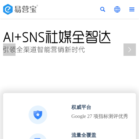





权威平台
Google 27 项指标测评优秀
流量全覆盖