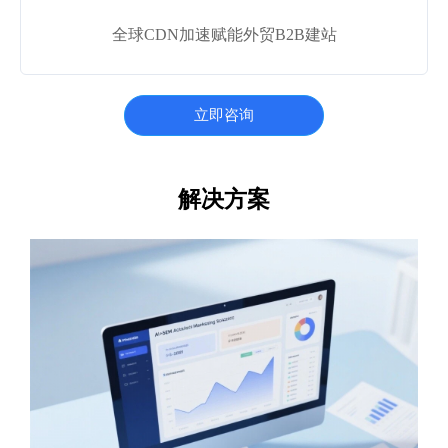
全球CDN加速赋能外贸B2B建站
立即咨询
解决方案