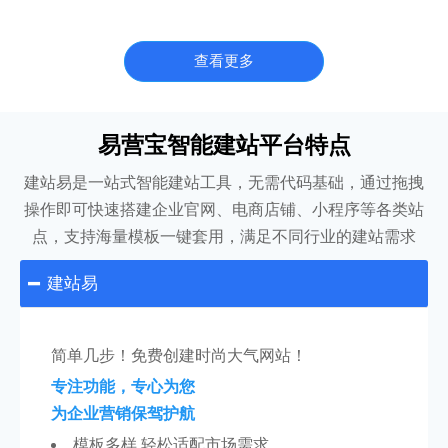
查看更多
易营宝智能建站平台特点
建站易是一站式智能建站工具，无需代码基础，通过拖拽
操作即可快速搭建企业官网、电商店铺、小程序等各类站
点，支持海量模板一键套用，满足不同行业的建站需求
建站易

简单几步！免费创建时尚大气网站！
专注功能，专心为您
为企业营销保驾护航
模板多样 轻松适配市场需求