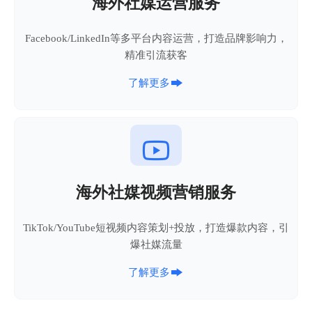
海外社媒运营服务
Facebook/LinkedIn等多平台内容运营，打造品牌影响力，
精准引流获客

了解更多

海外社媒视频营销服务
TikTok/YouTube短视频内容策划+投放，打造爆款内容，引
爆社媒流量

了解更多