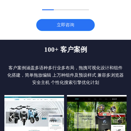
立即咨询
100+ 客户案例
客户案例涵盖多语种多行业多布局，拖拽可视化设计和组件
化搭建，简单拖放编辑 上万种组件及预设样式 兼容多浏览器
安全主机 个性化搜索引擎优化计划

