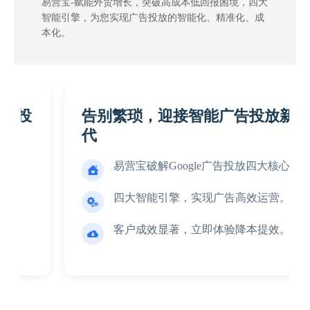
易营宝-赋能外贸增长，突破高成本低回报困境，四大
智能引擎，为您实现广告投放的智能化、精准化、成
本化。
告别繁琐，迎接智能广告投放新时
代
易营宝破解Google广告投放四大核心痛点

四大智能引擎，实现广告高效运营。

客户成效显著，立即体验降本提效。
