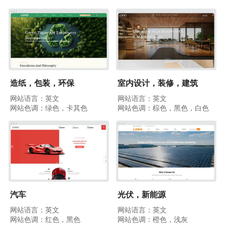
造纸，包装，环保
室内设计，装修，建筑
网站语言：英文
网站语言：英文
网站色调：绿色，卡其色
网站色调：棕色，黑色，白色
汽车
光伏，新能源
网站语言：英文
网站语言：英文
网站色调：红色，黑色
网站色调：橙色，浅灰