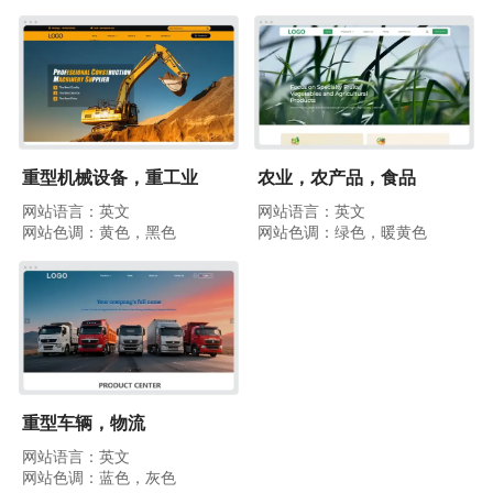
重型机械设备，重工业
农业，农产品，食品
网站语言：英文
网站语言：英文
网站色调：黄色，黑色
网站色调：绿色，暖黄色
重型车辆，物流
网站语言：英文
网站色调：蓝色，灰色