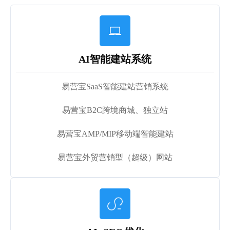

AI智能建站系统
易营宝SaaS智能建站营销系统
易营宝B2C跨境商城、独立站
易营宝AMP/MIP移动端智能建站
易营宝外贸营销型（超级）网站