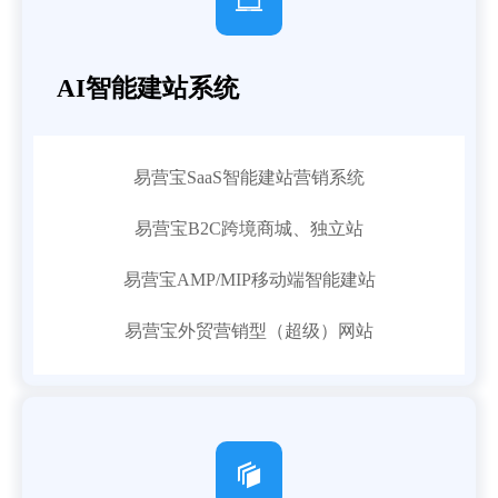

AI智能建站系统
易营宝SaaS智能建站营销系统
易营宝B2C跨境商城、独立站
易营宝AMP/MIP移动端智能建站
易营宝外贸营销型（超级）网站
