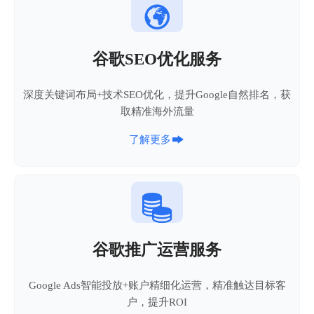

谷歌SEO优化服务
深度关键词布局+技术SEO优化，提升Google自然排名，获
取精准海外流量

了解更多

谷歌推广运营服务
Google Ads智能投放+账户精细化运营，精准触达目标客
户，提升ROI