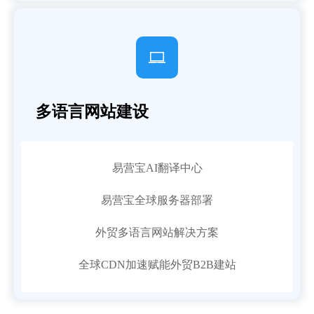

多语言网站建设
易营宝AI翻译中心
易营宝全球服务器部署
外贸多语言网站解决方案
全球CDN加速赋能外贸B2B建站