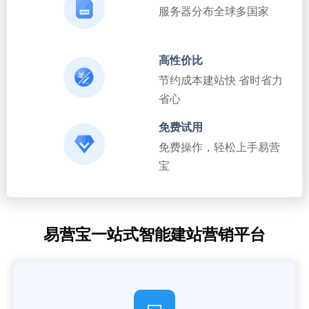
服务器分布全球多国家
高性价比
节约成本建站快 省时省力
省心
免费试用
免费操作，轻松上手易营
宝
易营宝一站式智能建站营销平台