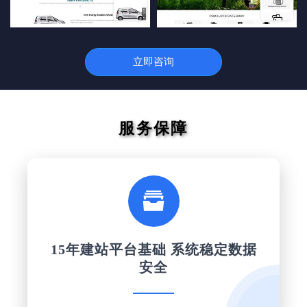
立即咨询
服务保障

15年建站平台基础 系统稳定数据
安全