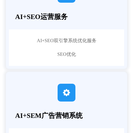
AI+SEO运营服务
AI+SEO双引擎系统优化服务
SEO优化

AI+SEM广告营销系统