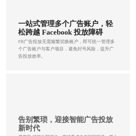
一站式管理多个广告账户，轻
松跨越 Facebook 投放障碍
FB广告投放无需频繁切换账户，即可统一管理多
个广告账户与客户项目，避免封号风险，提升广
告投放效率。
告别繁琐，迎接智能广告投放
新时代