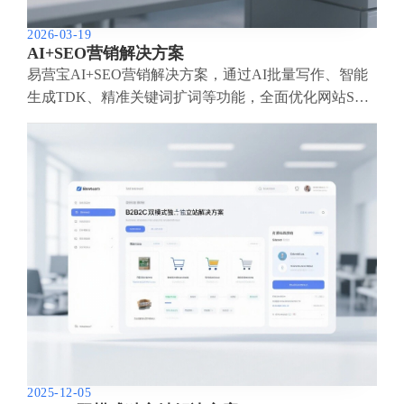
2026-03-19
AI+SEO营销解决方案
易营宝AI+SEO营销解决方案，通过AI批量写作、智能
生成TDK、精准关键词扩词等功能，全面优化网站SEO
效果，提升流量与转化率。助力企业构建高效智能网站
新生态。
2025-12-05