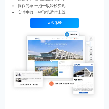
操作简单 一拖一改轻松实现
实时生效 一键预览适时上线
立即体验