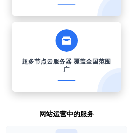

超多节点云服务器 覆盖全国范围
广
网站运营中的服务