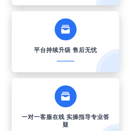

平台持续升级 售后无忧

一对一客服在线 实操指导专业答
疑