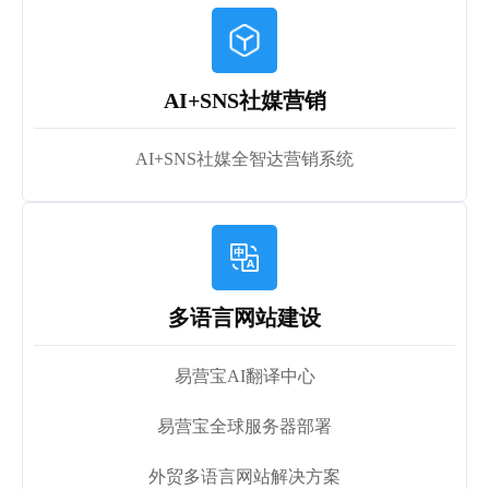
AI+SNS社媒营销
AI+SNS社媒全智达营销系统
多语言网站建设
易营宝AI翻译中心
易营宝全球服务器部署
外贸多语言网站解决方案