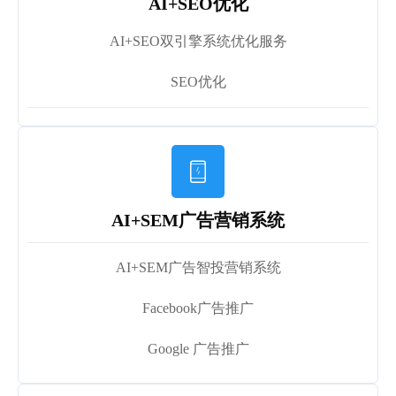
AI+SEO优化
AI+SEO双引擎系统优化服务
SEO优化

AI+SEM广告营销系统
AI+SEM广告智投营销系统
Facebook广告推广
Google 广告推广