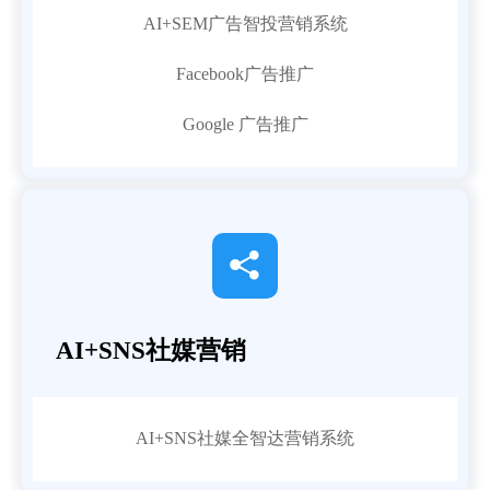
AI+SEM广告智投营销系统
Facebook广告推广
Google 广告推广

AI+SNS社媒营销
AI+SNS社媒全智达营销系统