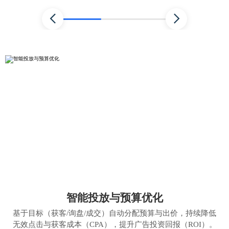


智能投放与预算优化
基于目标（获客/询盘/成交）自动分配预算与出价，持续降低
无效点击与获客成本（CPA），提升广告投资回报（ROI）。